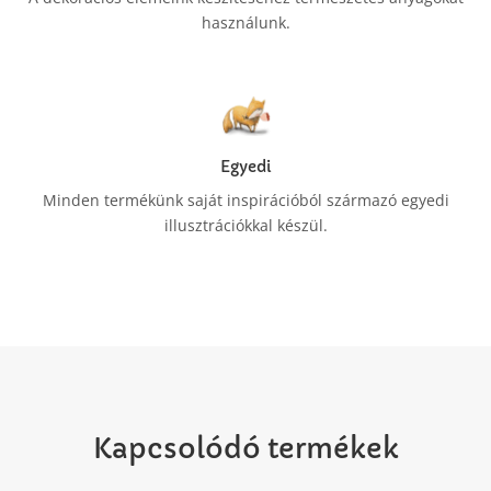
használunk.
Egyedi
Minden termékünk saját inspirációból származó egyedi
illusztrációkkal készül.
Kapcsolódó termékek