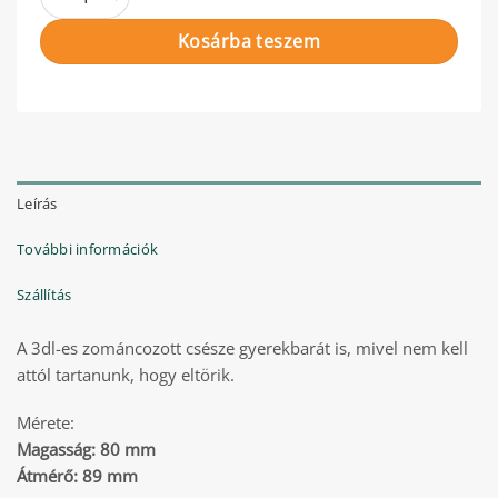
Kosárba teszem
Leírás
További információk
Szállítás
A 3dl-es zománcozott csésze gyerekbarát is, mivel nem kell
attól tartanunk, hogy eltörik.
Mérete:
Magasság: 80 mm
Átmérő: 89 mm