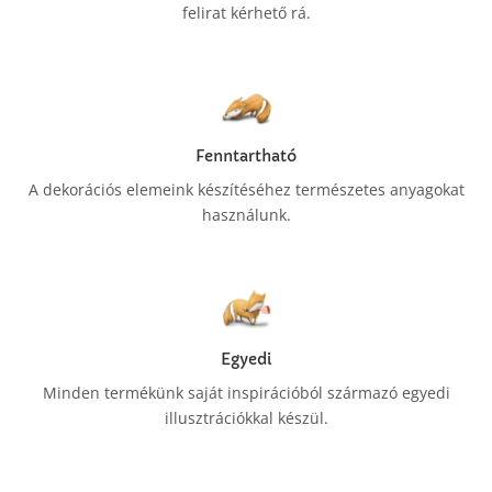
felirat kérhető rá.
Fenntartható
A dekorációs elemeink készítéséhez természetes anyagokat
használunk.
Egyedi
Minden termékünk saját inspirációból származó egyedi
illusztrációkkal készül.