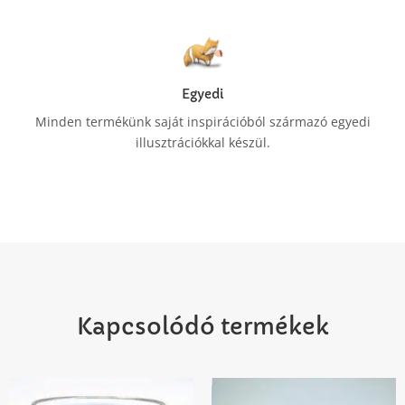
Egyedi
Minden termékünk saját inspirációból származó egyedi
illusztrációkkal készül.
Kapcsolódó termékek