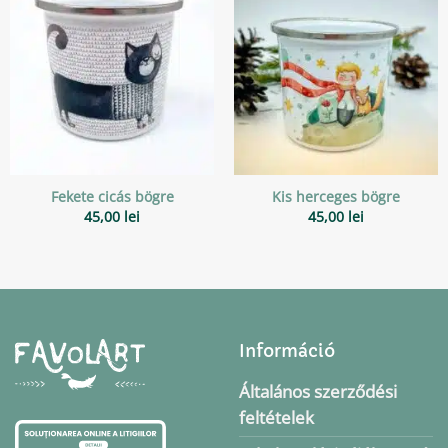
Fekete cicás bögre
Kis herceges bögre
45,00
lei
45,00
lei
Információ
Általános szerződési
feltételek