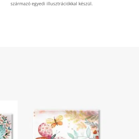
származó egyedi illusztrációkkal készül.