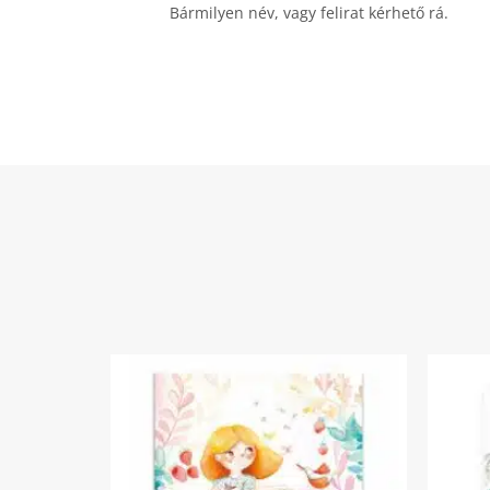
Bármilyen név, vagy felirat kérhető rá.