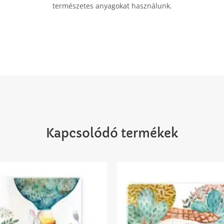
természetes anyagokat használunk.
Kapcsolódó termékek