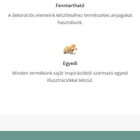
Fenntartható
A dekorációs elemeink készítéséhez természetes anyagokat
használunk.
Egyedi
Minden termékünk saját inspirációból származó egyedi
illusztrációkkal készül.