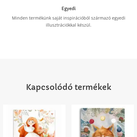
Egyedi
Minden termékünk saját inspirációból származó egyedi
illusztrációkkal készül.
Kapcsolódó termékek