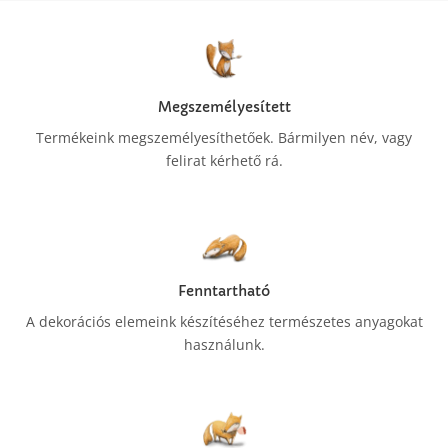
Megszemélyesített
Termékeink megszemélyesíthetőek. Bármilyen név, vagy
felirat kérhető rá.
Fenntartható
A dekorációs elemeink készítéséhez természetes anyagokat
használunk.