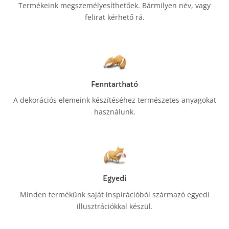
Termékeink megszemélyesíthetőek. Bármilyen név, vagy
felirat kérhető rá.
Fenntartható
A dekorációs elemeink készítéséhez természetes anyagokat
használunk.
Egyedi
Minden termékünk saját inspirációból származó egyedi
illusztrációkkal készül.