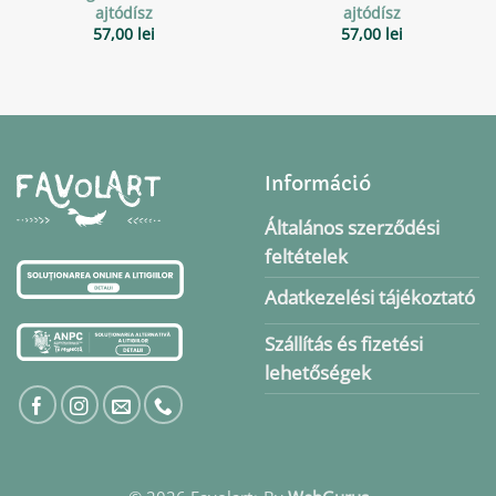
ajtódísz
ajtódísz
57,00
lei
57,00
lei
Információ
Általános szerződési
feltételek
Adatkezelési tájékoztató
Szállítás és fizetési
lehetőségek