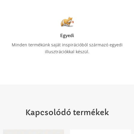
Egyedi
Minden termékünk saját inspirációból származó egyedi
illusztrációkkal készül.
Kapcsolódó termékek