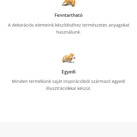
Fenntartható
A dekorációs elemeink készítéséhez természetes anyagokat
használunk.
Egyedi
Minden termékünk saját inspirációból származó egyedi
illusztrációkkal készül.