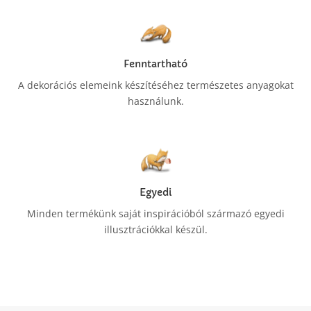
Fenntartható
A dekorációs elemeink készítéséhez természetes anyagokat
használunk.
Egyedi
Minden termékünk saját inspirációból származó egyedi
illusztrációkkal készül.