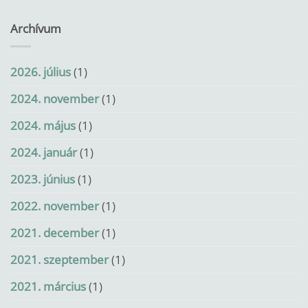
Archívum
2026. július
(1)
2024. november
(1)
2024. május
(1)
2024. január
(1)
2023. június
(1)
2022. november
(1)
2021. december
(1)
2021. szeptember
(1)
2021. március
(1)