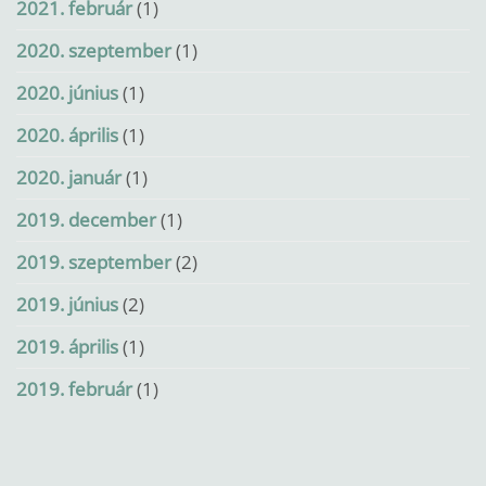
2021. február
(1)
2020. szeptember
(1)
2020. június
(1)
2020. április
(1)
2020. január
(1)
2019. december
(1)
2019. szeptember
(2)
2019. június
(2)
2019. április
(1)
2019. február
(1)