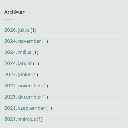
Archívum
2026. július
(1)
2024. november
(1)
2024. május
(1)
2024. január
(1)
2023. június
(1)
2022. november
(1)
2021. december
(1)
2021. szeptember
(1)
2021. március
(1)