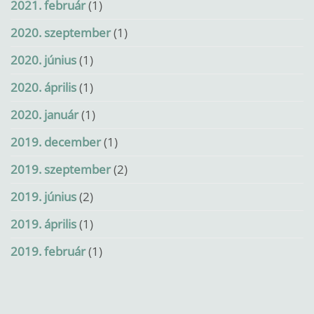
2021. február
(1)
2020. szeptember
(1)
2020. június
(1)
2020. április
(1)
2020. január
(1)
2019. december
(1)
2019. szeptember
(2)
2019. június
(2)
2019. április
(1)
2019. február
(1)