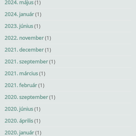
2024. május
(1)
2024. január
(1)
2023. június
(1)
2022. november
(1)
2021. december
(1)
2021. szeptember
(1)
2021. március
(1)
2021. február
(1)
2020. szeptember
(1)
2020. június
(1)
2020. április
(1)
2020. január
(1)