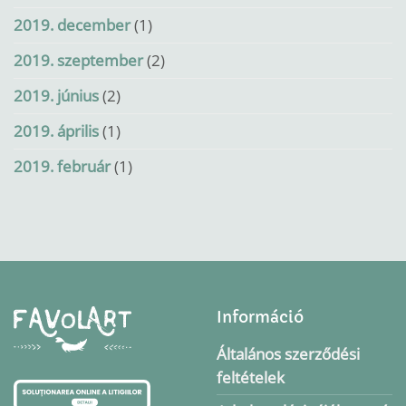
2019. december
(1)
2019. szeptember
(2)
2019. június
(2)
2019. április
(1)
2019. február
(1)
Információ
Általános szerződési
feltételek