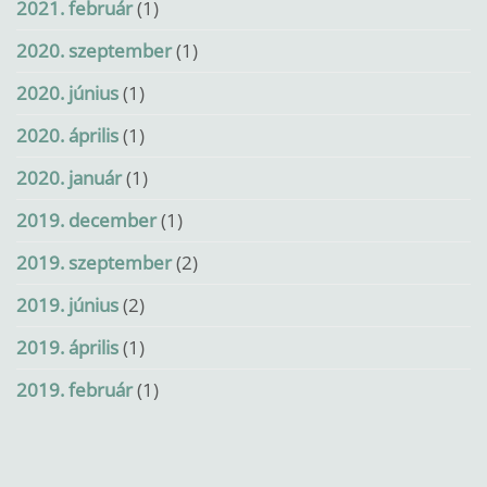
2021. február
(1)
2020. szeptember
(1)
2020. június
(1)
2020. április
(1)
2020. január
(1)
2019. december
(1)
2019. szeptember
(2)
2019. június
(2)
2019. április
(1)
2019. február
(1)