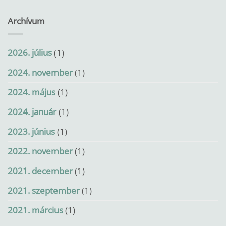
Archívum
2026. július
(1)
2024. november
(1)
2024. május
(1)
2024. január
(1)
2023. június
(1)
2022. november
(1)
2021. december
(1)
2021. szeptember
(1)
2021. március
(1)