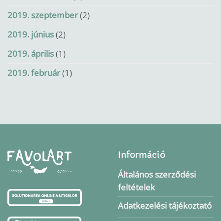
2019. szeptember
(2)
2019. június
(2)
2019. április
(1)
2019. február
(1)
Információ
Általános szerződési
feltételek
Adatkezelési tájékoztató