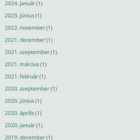
2024. január
(1)
2023. június
(1)
2022. november
(1)
2021. december
(1)
2021. szeptember
(1)
2021. március
(1)
2021. február
(1)
2020. szeptember
(1)
2020. június
(1)
2020. április
(1)
2020. január
(1)
2019. december
(1)